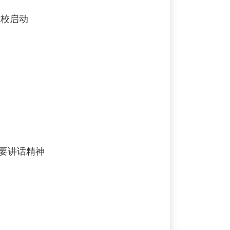
我校启动
重要讲话精神