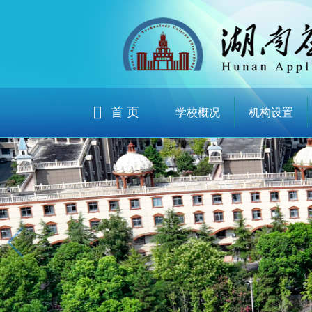
首 页
学校概况
机构设置