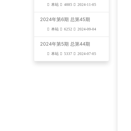
本站
4885
2024-11-05
2024年第6期 总第45期
本站
6252
2024-09-04
2024年第5期 总第44期
本站
5337
2024-07-05