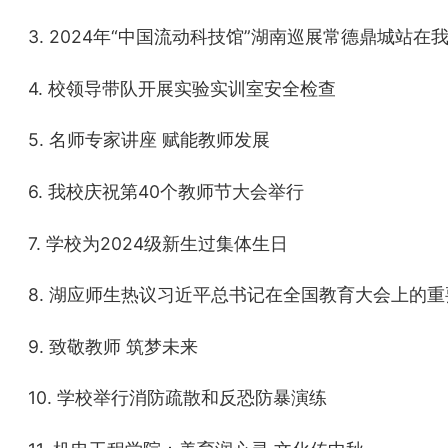
3. 2024年“中国流动科技馆”湖南巡展常德鼎城站在
4. 校领导带队开展实验实训室安全检查
5. 名师专家讲座 赋能教师发展
6. 我校庆祝第40个教师节大会举行
7. 学校为2024级新生过集体生日
8. 湖应师生热议习近平总书记在全国教育大会上的
9. 致敬教师 筑梦未来
10. 学校举行消防疏散和反恐防暴演练