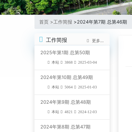
首页 >
工作简报
>
2024年第7期 总第46期
工作简报
更多...
2025年第1期 总第50期
本站
3868
2025-03-04
2024年第10期 总第49期
本站
5064
2025-01-03
2024年第9期 总第48期
本站
4821
2024-12-03
2024年第8期 总第47期