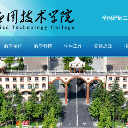
教学单位
教学科研
学生工作
党建思政