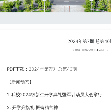
2024年第7期 总第46
本站
2024/10/4 14:59:55
PDF下载：
2024年第7期 总第46期
【新闻动态】
1. 我校2024级新生开学典礼暨军训动员大会举行
2. 开学升旗礼 振奋精气神