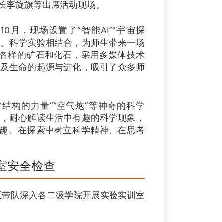
长李旋旗等出席活动现场。
0月，现场设置了“智能AI”“宇宙探
表演、科学实验相结合，为师生带来一场
种各样的矿石和化石，采用多媒体技术
变及生命的起源与进化，吸引了众多师
结构的力量”“空气炮”等神奇的科学
理，耐心解读生活中有趣的科学现象，
兴趣、在探索中树立科学精神、在思考
室安全检查
臣带队深入各二级学院开展实验实训室