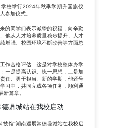
学校举行2024年秋季学期升国旗仪
多人参加仪式。
来的同学们表示诚挚的祝福，向辛勤
候。他从人才培养质量稳步提升、人才
持续增强、校园环境不断改善等方面总
工作合格评估，这是对学校整体办学
望：一是提高认识、统一思想，二是加
化责任、勇于担当。新的学期，他还号
、学习中，共同完成各项任务，顺利通
展新篇章。
展常德鼎城站在我校启动
流动科技馆”湖南巡展常德鼎城站在我校启