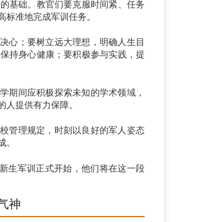
实的基础。教官们要克服时间紧、任务
高标准地完成军训任务。
决心；要树立远大理想，明确人生目
，保持身心健康；要积极参与实践，提
学期间应积极探索未知的学术领域，
的人提供有力保障。
校管理规定，时刻以良好的军人姿态
成。
4级新生军训正式开始，他们将在这一段
气神