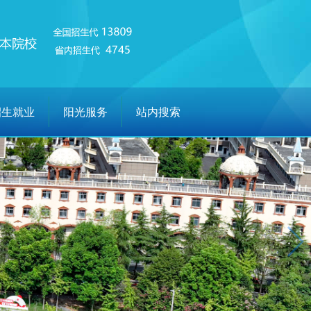
招生就业
阳光服务
站内搜索