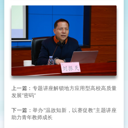
上一篇：
专题讲座解锁地方应用型高校高质量
发展“密码”
下一篇：
举办“温故知新，以赛促教”主题讲座
助力青年教师成长