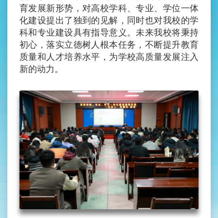
育发展新形势，对高校学科、专业、学位一体
化建设提出了独到的见解，同时也对我校的学
科和专业建设具有指导意义。未来我校将秉持
初心，落实立德树人根本任务，不断提升教育
质量和人才培养水平，为学校高质量发展注入
新的动力。