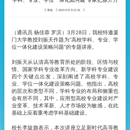
本站
2025/3/31 8:22:56
（通讯员 杨佳蓉 罗滨）3月28日，我校特邀厦
门大学教授刘振天作题为“高校学科、专业、学
位一体化建设策略问题”的专题讲座。
刘振天从认清高等教育所处的阶段、区情与校
情、国家学科专业改革方向、新学科专业建设
四个关键点出发，深刻阐述了高校学科、专
业、学位一体化建设策略问题。他指出，高校
的层次和类型不同，学科专业的布局和侧重也
会有所不同，其中，应用型高校专业建设对产
业变革、技术革新、人才市场较为敏感，在此
基础上应着重考虑学科基础建设。
校长李旋旗表示，本次讲座立足新时代高等教