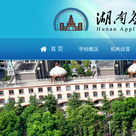
首 页
学校概况
机构设置