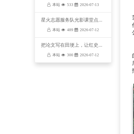
本站
533
2026-07-13
星火志愿服务队光影课堂点亮乡村童梦
本站
489
2026-07-12
​把论文写在田埂上，让红史种进童心间
本站
300
2026-07-12