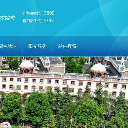
招生就业
阳光服务
站内搜索