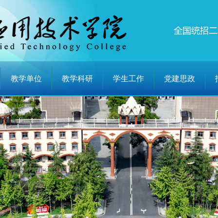
教学单位
教学科研
学生工作
党建思政