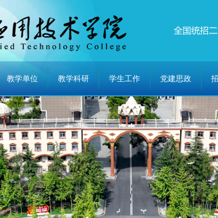
教学单位
教学科研
学生工作
党建思政