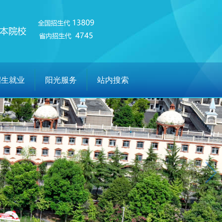
招生就业
阳光服务
站内搜索