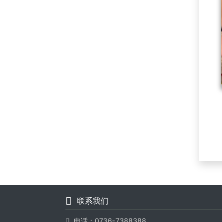
联系我们
电话：0736-7388388