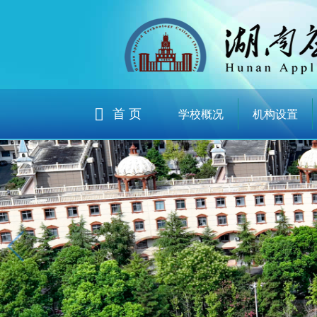
首 页
学校概况
机构设置