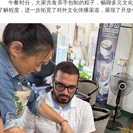
午餐时分，大家共食亲手包制的粽子，畅聊多元文化
了解程度，进一步拓宽了对外文化传播渠道，展现了开放