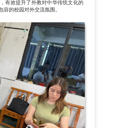
，有效提升了外教对中华传统文化的
包容的校园对外交流氛围。